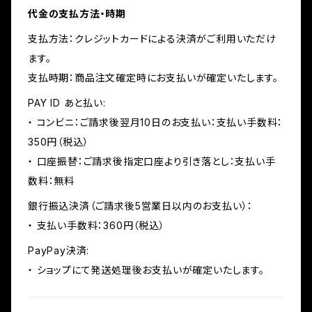
代金の支払方法・時期
支払方法：クレジットカードによる決済がご利用いただけ
ます。
支払時期：商品注文確定時にお支払いが確定いたします。
PAY ID あと払い:
・ コンビニ：ご請求後翌月10日のお支払い：支払い手数料：
350円（税込）
・ 口座振替：ご請求後指定口座より引き落とし：支払い手
数料：無料
銀行振込決済（ご請求後5営業日以内のお支払い）：
・ 支払い手数料：360円（税込）
PayPay決済:
・ ショップにて発送処理後お支払いが確定いたします。