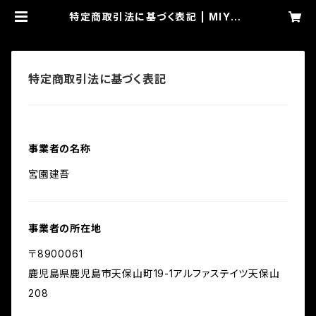
特定商取引法に基づく表記 | MIYAK
ENNE FACTORY
特定商取引法に基づく表記
事業者の名称
宮園建吾
事業者の所在地
〒8900061
鹿児島県鹿児島市天保山町19-1アルファステイツ天保山
208