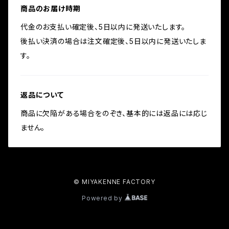
商品のお届け時期
代金のお支払い確定後、5日以内に発送いたします。
後払い決済の場合は注文確定後、5日以内に発送いたしま
す。
返品について
商品に欠陥がある場合をのぞき、基本的には返品には応じ
ません。
© MIYAKENNE FACTORY
Powered by