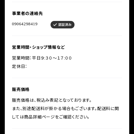
事業者の連絡先
営業時間・ショップ情報など
営業時間：平日９:３０～１７:００
定休日：
販売価格
販売価格は、税込み表記となっております。
また、別途配送料が掛かる場合もございます。配送料に関
しては商品詳細ページをご確認ください。