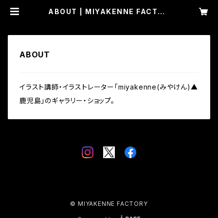
ABOUT | MIYAKENNE FACTOR
Y
ABOUT
イラスト講師・イラストレーター「miyakenne(みやけん)▲
鹿児島」のギャラリー・ショップ。
© MIYAKENNE FACTORY